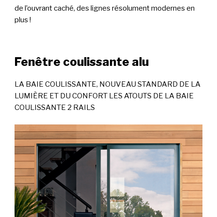
de l’ouvrant caché, des lignes résolument modernes en
plus !
Fenêtre coulissante alu
LA BAIE COULISSANTE, NOUVEAU STANDARD DE LA
LUMIÈRE ET DU CONFORT LES ATOUTS DE LA BAIE
COULISSANTE 2 RAILS