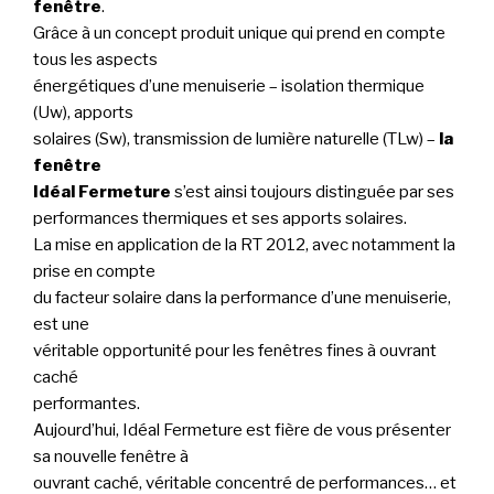
fenêtre
.
Grâce à un concept produit unique qui prend en compte
tous les aspects
énergétiques d’une menuiserie – isolation thermique
(Uw), apports
solaires (Sw), transmission de lumière naturelle (TLw) –
la
fenêtre
Idéal Fermeture
s’est ainsi toujours distinguée par ses
performances thermiques et ses apports solaires.
La mise en application de la RT 2012, avec notamment la
prise en compte
du facteur solaire dans la performance d’une menuiserie,
est une
véritable opportunité pour les fenêtres fines à ouvrant
caché
performantes.
Aujourd’hui, Idéal Fermeture est fière de vous présenter
sa nouvelle fenêtre à
ouvrant caché, véritable concentré de performances… et