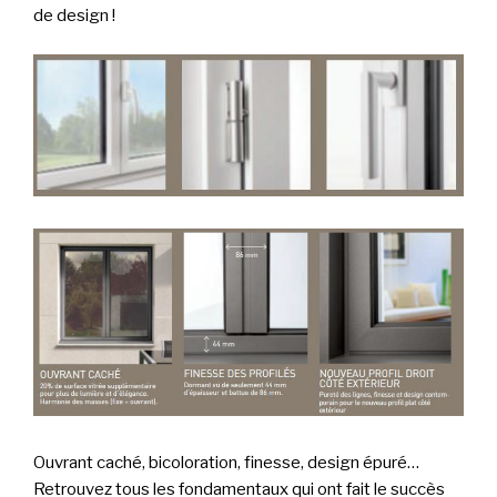
de design !
Ouvrant caché, bicoloration, finesse, design épuré…
Retrouvez tous les fondamentaux qui ont fait le succès