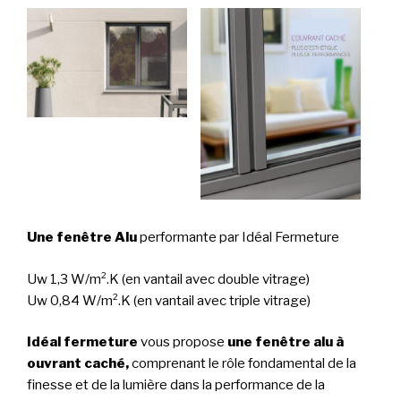
Une fenêtre Alu
performante par Idéal Fermeture
Uw 1,3 W/m².K (en vantail avec double vitrage)
Uw 0,84 W/m².K (en vantail avec triple vitrage)
Idéal fermeture
vous propose
une fenêtre alu à
ouvrant caché,
comprenant le rôle fondamental de la
finesse et de la lumière dans la performance de la